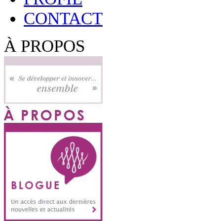
CONTACT
À PROPOS