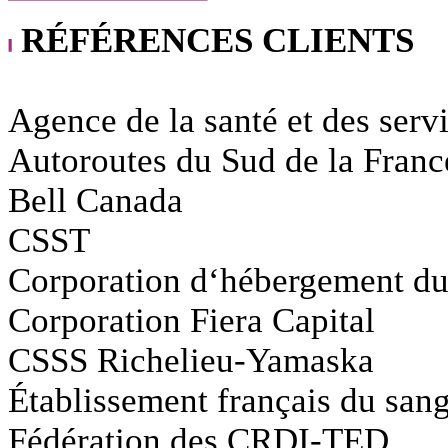
RÉFÉRENCES CLIENTS
Agence de la santé et des serv
Autoroutes du Sud de la Franc
Bell Canada
CSST
Corporation d‘hébergement d
Corporation Fiera Capital
CSSS Richelieu-Yamaska
Établissement français du san
Fédération des CRDI-TED