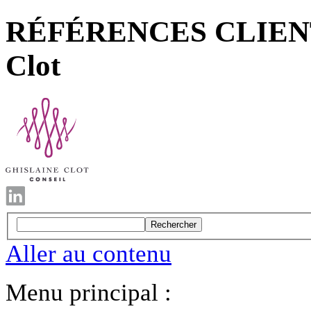
RÉFÉRENCES CLIENTS -
Clot
Rechercher
Aller au contenu
Menu principal :