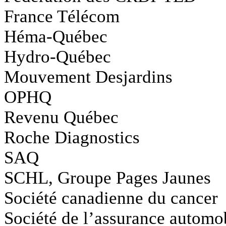
France Télécom
Héma-Québec
Hydro-Québec
Mouvement Desjardins
OPHQ
Revenu Québec
Roche Diagnostics
SAQ
SCHL, Groupe Pages Jaunes
Société canadienne du cancer
Société de l’assurance automo