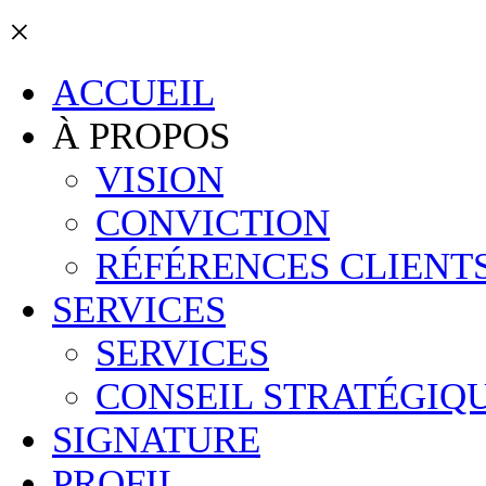
×
ACCUEIL
À PROPOS
VISION
CONVICTION
RÉFÉRENCES CLIENT
SERVICES
SERVICES
CONSEIL STRATÉGIQ
SIGNATURE
PROFIL