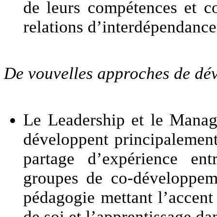
de leurs compétences et co
relations d’interdépendance
De vouvelles approches de dév
Le Leadership et le Manag
développent principalement 
partage d’expérience ent
groupes de co-développeme
pédagogie mettant l’accent
de soi et l’apprentissage da