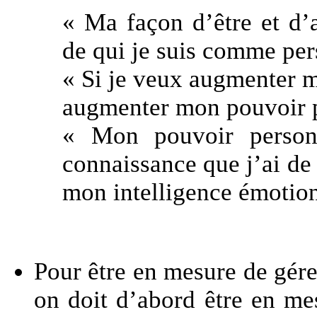
« Ma façon d’être et d’a
de qui je suis comme per
« Si je veux augmenter m
augmenter mon pouvoir p
« Mon pouvoir personn
connaissance que j’ai de 
mon intelligence émotion
Pour être en mesure de gére
on doit d’abord être en mes