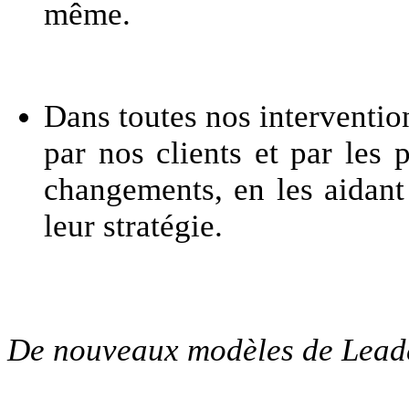
même.
Dans toutes nos interventio
par nos clients et par les 
changements, en les aidant à
leur stratégie.
De nouveaux modèles de Lead