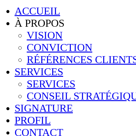
ACCUEIL
À PROPOS
VISION
CONVICTION
RÉFÉRENCES CLIENT
SERVICES
SERVICES
CONSEIL STRATÉGIQ
SIGNATURE
PROFIL
CONTACT