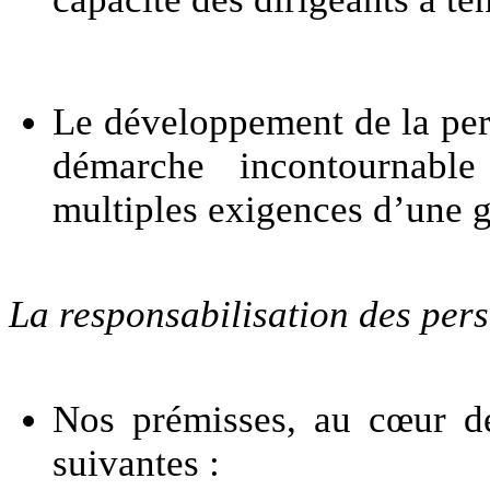
Le développement de la per
démarche incontournable
multiples exigences d’une g
La responsabilisation des per
Nos prémisses, au cœur de
suivantes :