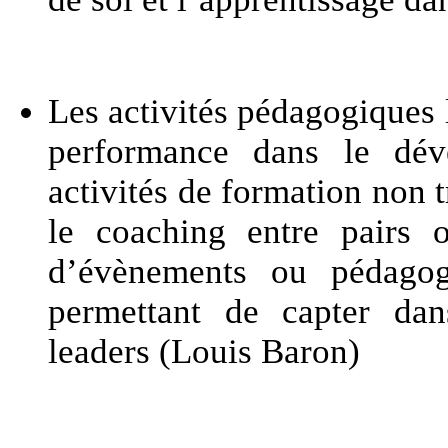
Les activités pédagogiques l
performance dans le dév
activités de formation non t
le coaching entre pairs o
d’évènements ou pédagogie
permettant de capter dan
leaders (Louis Baron)