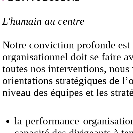
L'humain au centre
Notre conviction profonde est
organisationnel doit se faire 
toutes nos interventions, nous 
orientations stratégiques de l’o
niveau des équipes et les strat
la performance organisatio
capacité des dirigeants à t