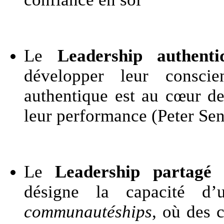
Le
Leadership authenti
développer leur consci
authentique est au cœur de
leur performance (Peter Sen
Le
Leadership partagé
(
désigne la capacité d’
communautéships
, où des c