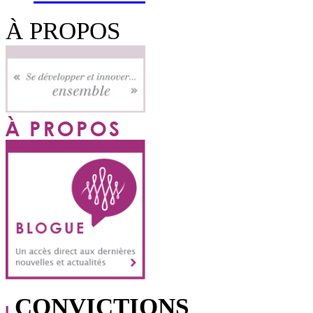
À PROPOS
CONVICTIONS