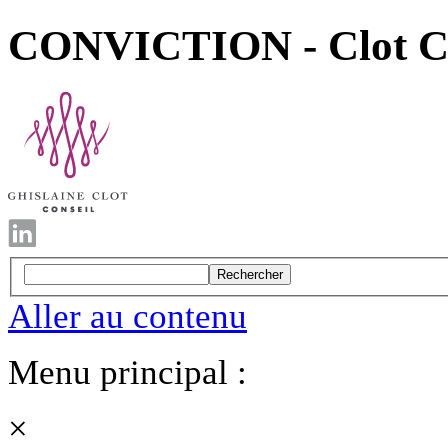
CONVICTION - Clot Con
Rechercher
Aller au contenu
Menu principal :
×